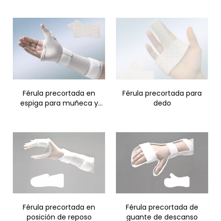
Férula precortada en
Férula precortada para
espiga para muñeca y
dedo
pulgar
Férula precortada en
Férula precortada de
posición de reposo
guante de descanso