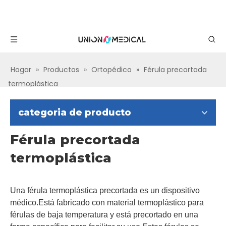
Hogar
»
Productos
»
Ortopédico
»
Férula precortada
termoplástica
categoria de producto
Férula precortada
termoplástica
Una férula termoplástica precortada es un dispositivo
médico.Está fabricado con material termoplástico para
férulas de baja temperatura y está precortado en una