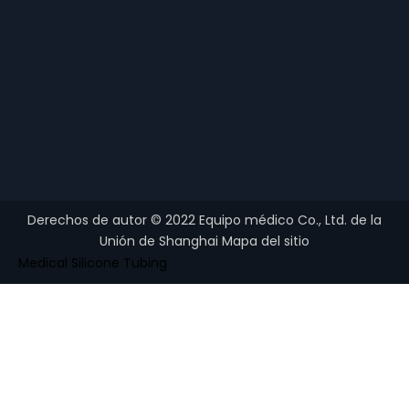
Derechos de autor ©
2022
Equipo médico Co., Ltd. de la
Unión de Shanghai
Mapa del sitio
Medical Silicone Tubing