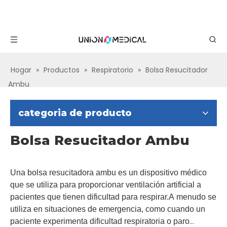
Hogar
»
Productos
»
Respiratorio
»
Bolsa Resucitador
Ambu
categoria de producto
Bolsa Resucitador Ambu
Una bolsa resucitadora ambu es un dispositivo médico
que se utiliza para proporcionar ventilación artificial a
pacientes que tienen dificultad para respirar.A menudo se
utiliza en situaciones de emergencia, como cuando un
paciente experimenta dificultad respiratoria o paro