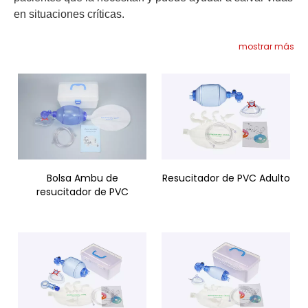
en situaciones críticas.
mostrar más
Bolsa Ambu de
Resucitador de PVC Adulto
resucitador de PVC