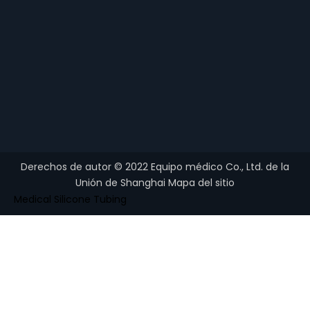
Derechos de autor ©
2022
Equipo médico Co., Ltd. de la
Unión de Shanghai
Mapa del sitio
Medical Silicone Tubing