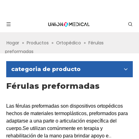
Hogar
»
Productos
»
Ortopédico
»
Férulas
preformadas
categoria de producto
Férulas preformadas
Las férulas preformadas son dispositivos ortopédicos
hechos de materiales termoplásticos, preformados para
adaptarse a una parte o articulación específica del
cuerpo.Se utilizan comúnmente en terapia y
rehabilitación de la mano para brindar apoyo e