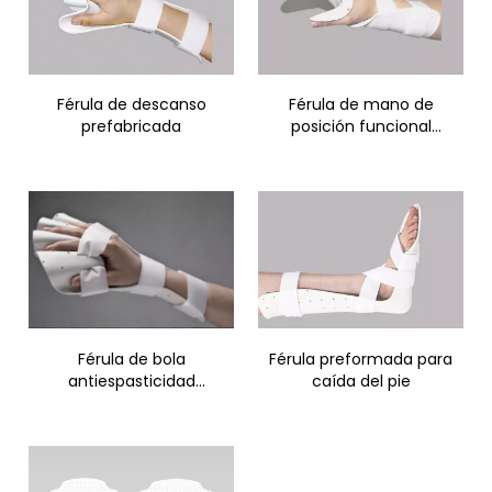
Férula de descanso
Férula de mano de
prefabricada
posición funcional
preformada
Férula de bola
Férula preformada para
antiespasticidad
caída del pie
preformada