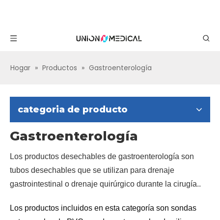
Hogar
»
Productos
»
Gastroenterología
categoria de producto
Gastroenterología
Los productos desechables de gastroenterología son
tubos desechables que se utilizan para drenaje
gastrointestinal o drenaje quirúrgico durante la cirugía.
.
Los productos incluidos en esta categoría son sondas