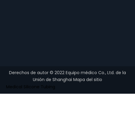
Derechos de autor ©
2022
Equipo médico Co., Ltd. de la
Unión de Shanghai
Mapa del sitio
Medical Silicone Tubing