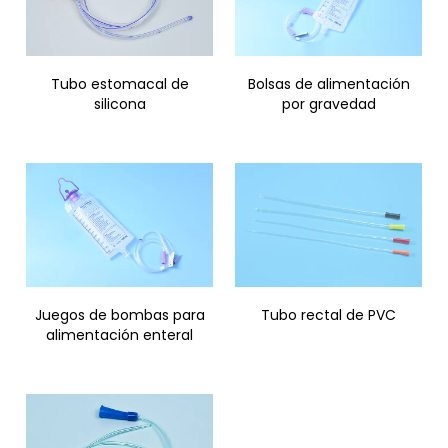
Tubo estomacal de
Bolsas de alimentación
silicona
por gravedad
Juegos de bombas para
Tubo rectal de PVC
alimentación enteral