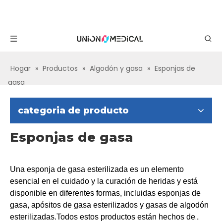
Hogar
»
Productos
»
Algodón y gasa
»
Esponjas de
gasa
categoria de producto
Esponjas de gasa
Una esponja de gasa esterilizada es un elemento
esencial en el cuidado y la curación de heridas y está
disponible en diferentes formas, incluidas esponjas de
gasa, apósitos de gasa esterilizados y gasas de algodón
esterilizadas.Todos estos productos están hechos de