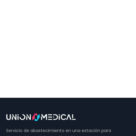
Servicio de abastecimiento en una estación para