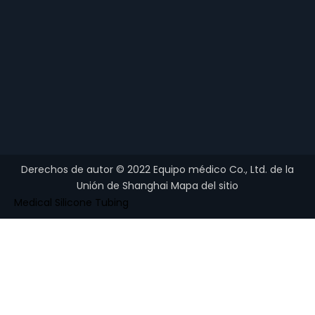
Derechos de autor ©
2022
Equipo médico Co., Ltd. de la
Unión de Shanghai
Mapa del sitio
Medical Silicone Tubing