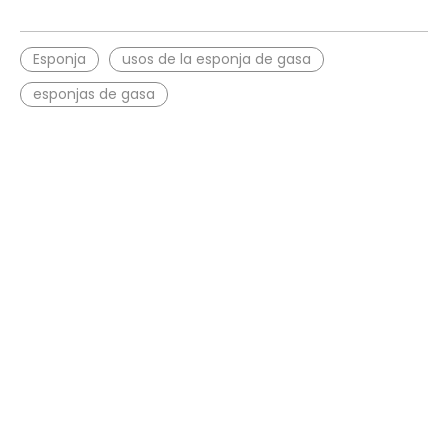
Esponja
usos de la esponja de gasa
esponjas de gasa