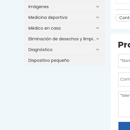
Imágenes
Medicina deportiva
Cont
Médico en casa
Eliminación de desechos y limpieza
Pr
Diagnóstico
Dispositivo pequeño