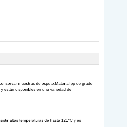
o conservar muestras de esputo.Material pp de grado
 y están disponibles en una variedad de
istir altas temperaturas de hasta 121°C y es