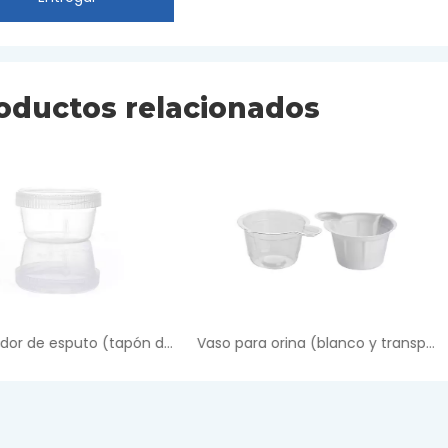
oductos relacionados
Vaso para orina (blanco y transparente)