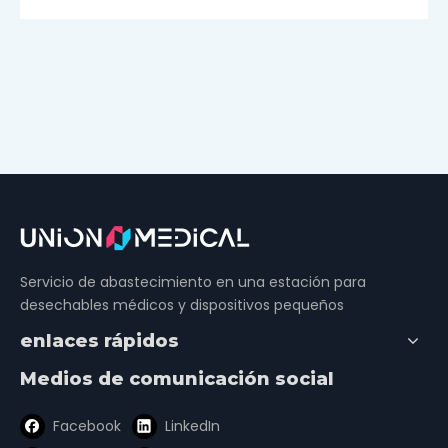
Servicio de abastecimiento en una estación para
desechables médicos y dispositivos pequeños
enlaces rápidos
Medios de comunicación social
Facebook
LinkedIn