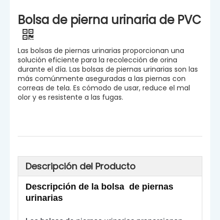
Bolsa de pierna urinaria de PVC
Las bolsas de piernas urinarias proporcionan una
solución eficiente para la recolección de orina
durante el día. Las bolsas de piernas urinarias son las
más comúnmente aseguradas a las piernas con
correas de tela. Es cómodo de usar, reduce el mal
olor y es resistente a las fugas.
Descripción del Producto
Descripción de
la bolsa
de piernas
urinarias