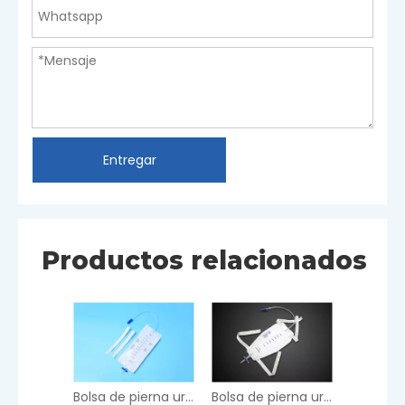
Entregar
Productos relacionados
Bolsa de pierna urinaria 1000ml
Bolsa de pierna urinaria 750ml