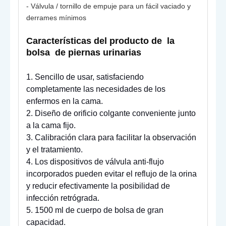
- Válvula / tornillo de empuje para un fácil vaciado y
derrames mínimos
Características del producto de
la
bolsa
de piernas urinarias
1. Sencillo de usar, satisfaciendo
completamente las necesidades de los
enfermos en la cama.
2. Diseño de orificio colgante conveniente junto
a la cama fijo.
3. Calibración clara para facilitar la observación
y el tratamiento.
4. Los dispositivos de válvula anti-flujo
incorporados pueden evitar el reflujo de la orina
y reducir efectivamente la posibilidad de
infección retrógrada.
5. 1500 ml de cuerpo de bolsa de gran
capacidad.