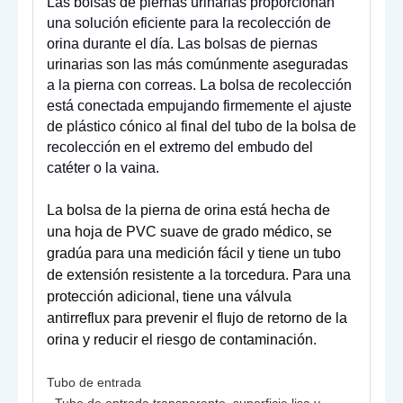
Las bolsas de piernas urinarias proporcionan
una solución eficiente para la recolección de
orina durante el día. Las bolsas de piernas
urinarias son las más comúnmente aseguradas
a la pierna con correas. La bolsa de recolección
está conectada empujando firmemente el ajuste
de plástico cónico al final del tubo de la bolsa de
recolección en el extremo del embudo del
catéter o la vaina.
La bolsa de la pierna de orina está hecha de
una hoja de PVC suave de grado médico, se
gradúa para una medición fácil y tiene un tubo
de extensión resistente a la torcedura. Para una
protección adicional, tiene una válvula
antirreflux para prevenir el flujo de retorno de la
orina y reducir el riesgo de contaminación.
Tubo de entrada