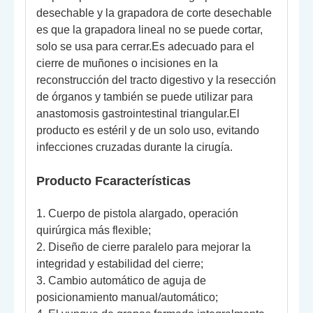
desechable y la grapadora de corte desechable
es que la grapadora lineal no se puede cortar,
solo se usa para cerrar.Es adecuado para el
cierre de muñones o incisiones en la
reconstrucción del tracto digestivo y la resección
de órganos y también se puede utilizar para
anastomosis gastrointestinal triangular.El
producto es estéril y de un solo uso, evitando
infecciones cruzadas durante la cirugía.
Producto
F
características
1. Cuerpo de pistola alargado, operación
quirúrgica más flexible;
2. Diseño de cierre paralelo para mejorar la
integridad y estabilidad del cierre;
3. Cambio automático de aguja de
posicionamiento manual/automático;