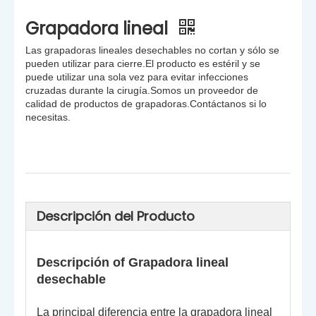
Grapadora lineal
Las grapadoras lineales desechables no cortan y sólo se
pueden utilizar para cierre.El producto es estéril y se
puede utilizar una sola vez para evitar infecciones
cruzadas durante la cirugía.Somos un proveedor de
calidad de productos de grapadoras.Contáctanos si lo
necesitas.
Descripción del Producto
Descripción o
f Grapadora lineal
desechable
La principal diferencia entre la grapadora lineal