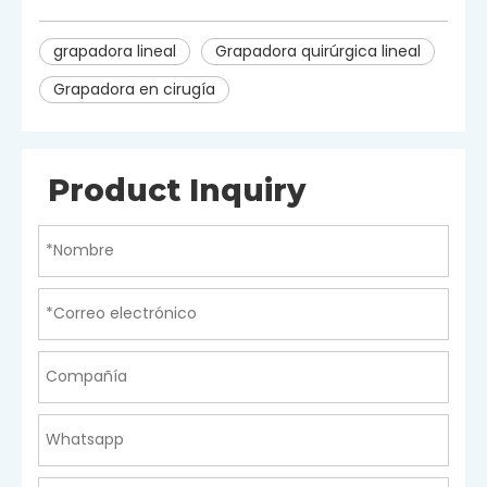
grapadora lineal
Grapadora quirúrgica lineal
Grapadora en cirugía
Product Inquiry