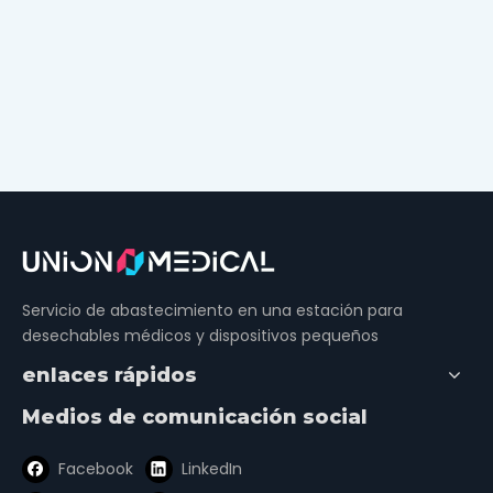
Servicio de abastecimiento en una estación para
desechables médicos y dispositivos pequeños
enlaces rápidos
Medios de comunicación social
Facebook
LinkedIn