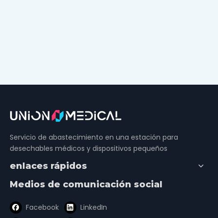
Servicio de abastecimiento en una estación para
desechables médicos y dispositivos pequeños
enlaces rápidos
Medios de comunicación social
Facebook
LinkedIn