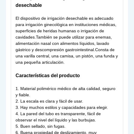
desechable
El dispositivo de irrigación desechable es adecuado
para irrigación ginecológica en instituciones médicas,
superficies de heridas humanas o irrigación de
cavidades.También se puede utilizar para enemas,
alimentación nasal con alimentos líquidos, lavado
gástrico y descompresión gastrointestinal.Consta de
una varilla central, una camisa, un pistón, una funda y
una pequeña articulación.
Características del producto
1. Material polimérico médico de alta calidad, seguro
y fiable.
2. La escala es clara y fácil de usar.
3. Hay muchos estilos y capacidades para elegir.
4. La pared del tubo es transparente, fácil de
observar el nivel del líquido y las burbujas.
5. Buen sellado, sin fugas.
6. Buena propiedad de deslizamiento, muy