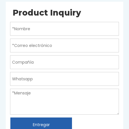
Product Inquiry
Entregar