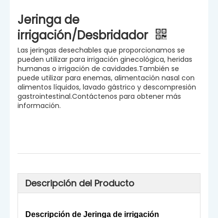
Jeringa de
irrigación/Desbridador
Las jeringas desechables que proporcionamos se
pueden utilizar para irrigación ginecológica, heridas
humanas o irrigación de cavidades.También se
puede utilizar para enemas, alimentación nasal con
alimentos líquidos, lavado gástrico y descompresión
gastrointestinal.Contáctenos para obtener más
información.
Descripción del Producto
Descripción de
Jeringa de irrigación