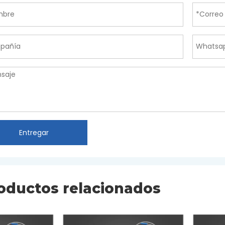
Entregar
oductos relacionados