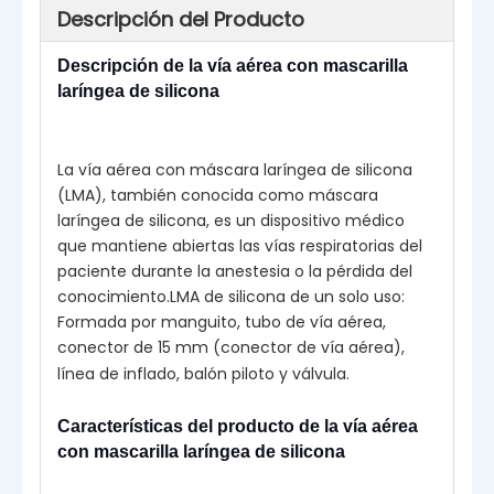
Descripción del Producto
Descripción de la vía aérea con mascarilla
laríngea de silicona
La vía aérea con máscara laríngea de silicona
(LMA), también conocida como máscara
laríngea de silicona, es un dispositivo médico
que mantiene abiertas las vías respiratorias del
paciente durante la anestesia o la pérdida del
conocimiento.LMA de silicona de un solo uso:
Formada por manguito, tubo de vía aérea,
conector de 15 mm (conector de vía aérea),
línea de inflado, balón piloto y válvula.
Características del producto de la vía aérea
con mascarilla laríngea de silicona