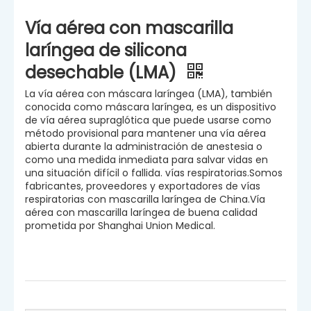
Vía aérea con mascarilla
laríngea de silicona
desechable (LMA)
La vía aérea con máscara laríngea (LMA), también
conocida como máscara laríngea, es un dispositivo
de vía aérea supraglótica que puede usarse como
método provisional para mantener una vía aérea
abierta durante la administración de anestesia o
como una medida inmediata para salvar vidas en
una situación difícil o fallida. vías respiratorias.Somos
fabricantes, proveedores y exportadores de vías
respiratorias con mascarilla laríngea de China.Vía
aérea con mascarilla laríngea de buena calidad
prometida por Shanghai Union Medical.