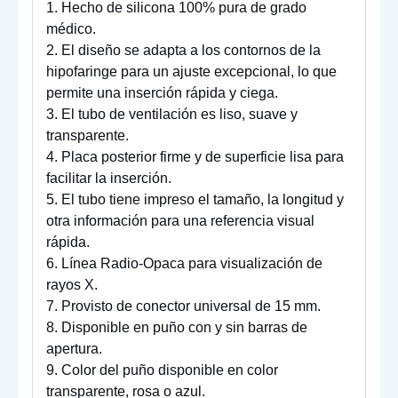
1. Hecho de silicona 100% pura de grado
médico.
2. El diseño se adapta a los contornos de la
hipofaringe para un ajuste excepcional, lo que
permite una inserción rápida y ciega.
3. El tubo de ventilación es liso, suave y
transparente.
4. Placa posterior firme y de superficie lisa para
facilitar la inserción.
5. El tubo tiene impreso el tamaño, la longitud y
otra información para una referencia visual
rápida.
6. Línea Radio-Opaca para visualización de
rayos X.
7. Provisto de conector universal de 15 mm.
8. Disponible en puño con y sin barras de
apertura.
9. Color del puño disponible en color
transparente, rosa o azul.