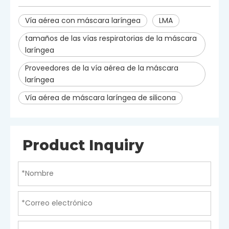
Vía aérea con máscara laríngea
LMA
tamaños de las vías respiratorias de la máscara
laríngea
Proveedores de la vía aérea de la máscara
laríngea
Vía aérea de máscara laríngea de silicona
Product Inquiry