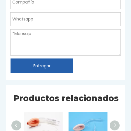
Entregar
Productos relacionados