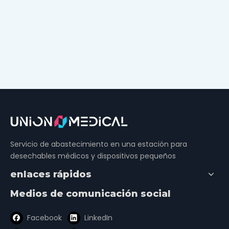
Servicio de abastecimiento en una estación para
desechables médicos y dispositivos pequeños
enlaces rápidos
Medios de comunicación social
Facebook
LinkedIn