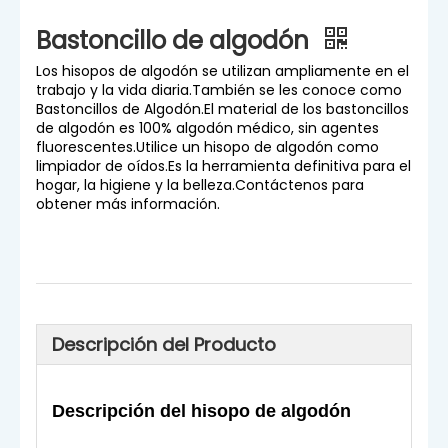
Bastoncillo de algodón
Los hisopos de algodón se utilizan ampliamente en el
trabajo y la vida diaria.También se les conoce como
Bastoncillos de Algodón.El material de los bastoncillos
de algodón es 100% algodón médico, sin agentes
fluorescentes.Utilice un hisopo de algodón como
limpiador de oídos.Es la herramienta definitiva para el
hogar, la higiene y la belleza.Contáctenos para
obtener más información.
Descripción del Producto
Descripción del hisopo de algodón