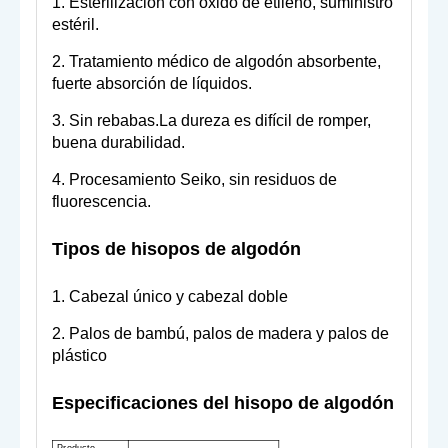
1. Esterilización con óxido de etileno, suministro
estéril.
2. Tratamiento médico de algodón absorbente,
fuerte absorción de líquidos.
3. Sin rebabas.La dureza es difícil de romper,
buena durabilidad.
4. Procesamiento Seiko, sin residuos de
fluorescencia.
Tipos de hisopos de algodón
1. Cabezal único y cabezal doble
2. Palos de bambú, palos de madera y palos de
plástico
Especificaciones del hisopo de algodón
Producto