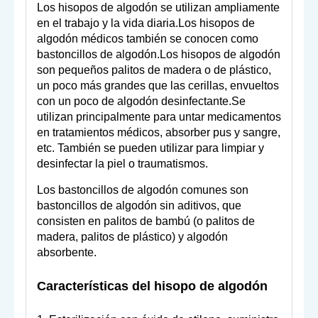
Los hisopos de algodón se utilizan ampliamente
en el trabajo y la vida diaria.Los hisopos de
algodón médicos también se conocen como
bastoncillos de algodón.Los hisopos de algodón
son pequeños palitos de madera o de plástico,
un poco más grandes que las cerillas, envueltos
con un poco de algodón desinfectante.Se
utilizan principalmente para untar medicamentos
en tratamientos médicos, absorber pus y sangre,
etc. También se pueden utilizar para limpiar y
desinfectar la piel o traumatismos.
Los bastoncillos de algodón comunes son
bastoncillos de algodón sin aditivos, que
consisten en palitos de bambú (o palitos de
madera, palitos de plástico) y algodón
absorbente.
Características del hisopo de algodón