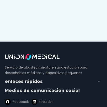
Servicio de abastecimiento en una estación para
desechables médicos y dispositivos pequeños
enlaces rápidos
Medios de comunicación social
Facebook
LinkedIn