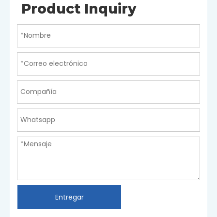
Product Inquiry
Entregar