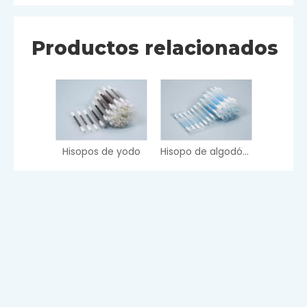
Productos relacionados
Hisopos de yodo
Hisopo de algodón con alcohol