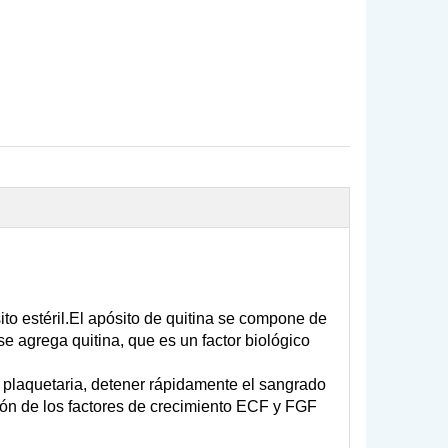
ito estéril.El apósito de quitina se compone de
e agrega quitina, que es un factor biológico
 plaquetaria, detener rápidamente el sangrado
ción de los factores de crecimiento ECF y FGF