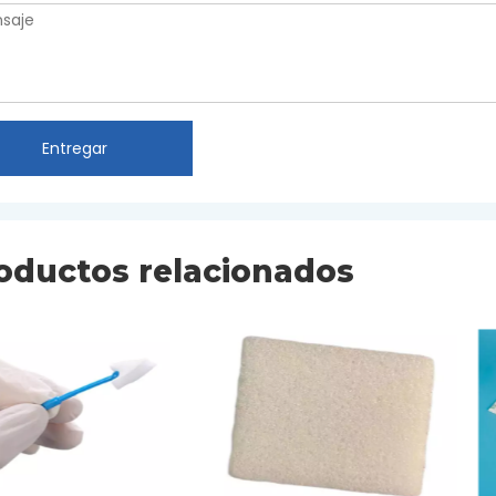
Entregar
oductos relacionados