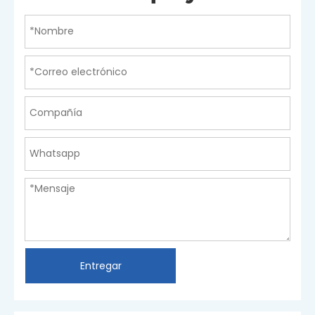
Entregar