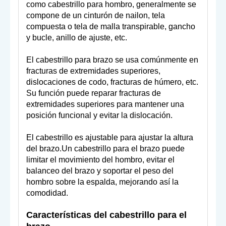
como cabestrillo para hombro, generalmente se
compone de un cinturón de nailon, tela
compuesta o tela de malla transpirable, gancho
y bucle, anillo de ajuste, etc.
El cabestrillo para brazo se usa comúnmente en
fracturas de extremidades superiores,
dislocaciones de codo, fracturas de húmero, etc.
Su función puede reparar fracturas de
extremidades superiores para mantener una
posición funcional y evitar la dislocación.
El cabestrillo es ajustable para ajustar la altura
del brazo.Un cabestrillo para el brazo puede
limitar el movimiento del hombro, evitar el
balanceo del brazo y soportar el peso del
hombro sobre la espalda, mejorando así la
comodidad.
Característica
s
del cabestrillo para el