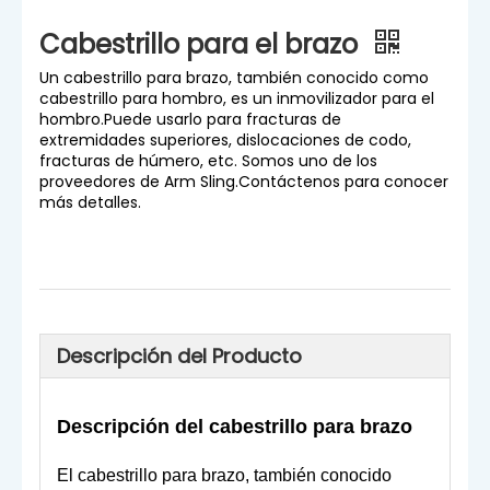
Cabestrillo para el brazo
Un cabestrillo para brazo, también conocido como
cabestrillo para hombro, es un inmovilizador para el
hombro.Puede usarlo para fracturas de
extremidades superiores, dislocaciones de codo,
fracturas de húmero, etc. Somos uno de los
proveedores de Arm Sling.Contáctenos para conocer
más detalles.
Descripción del Producto
Descripción del cabestrillo para brazo
El cabestrillo para brazo, también conocido