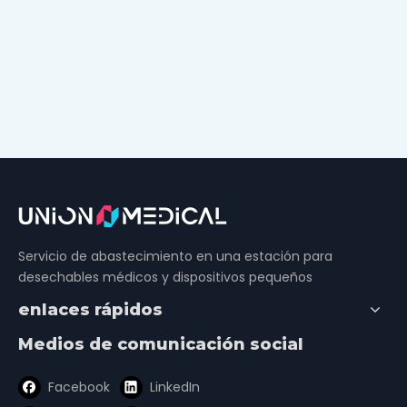
Servicio de abastecimiento en una estación para
desechables médicos y dispositivos pequeños
enlaces rápidos
Medios de comunicación social
Facebook
LinkedIn