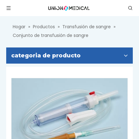
Hogar
»
Productos
»
Transfusión de sangre
»
Conjunto de transfusión de sangre
categoria de producto