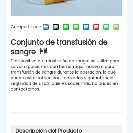
Compartir con:
Conjunto de transfusión de
sangre
El dispositivo de transfusión de sangre se utiliza para
salvar a pacientes con hemorragia masiva o para
transfusión de sangre durante la operación, lo que
puede evitar infecciones cruzadas y garantizar la
seguridad de uso.Si quieres saber más, no dudes en
contactarnos.
Descripción del Producto