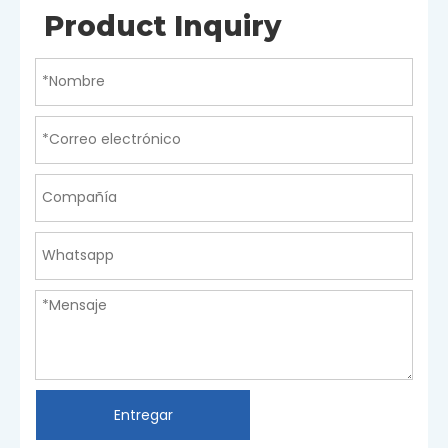
Product Inquiry
Entregar