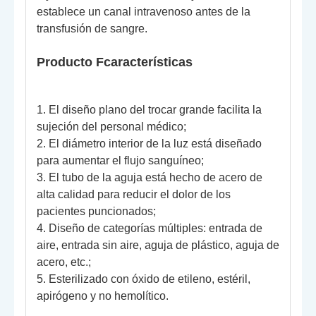
establece un canal intravenoso antes de la
transfusión de sangre.
Producto
F
características
1. El diseño plano del trocar grande facilita la
sujeción del personal médico;
2. El diámetro interior de la luz está diseñado
para aumentar el flujo sanguíneo;
3. El tubo de la aguja está hecho de acero de
alta calidad para reducir el dolor de los
pacientes puncionados;
4. Diseño de categorías múltiples: entrada de
aire, entrada sin aire, aguja de plástico, aguja de
acero, etc.;
5. Esterilizado con óxido de etileno, estéril,
apirógeno y no hemolítico.