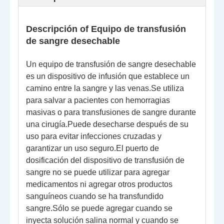
Descripción o
f Equipo de transfusión
de sangre desechable
Un equipo de transfusión de sangre desechable
es un dispositivo de infusión que establece un
camino entre la sangre y las venas.Se utiliza
para salvar a pacientes con hemorragias
masivas o para transfusiones de sangre durante
una cirugía.Puede desecharse después de su
uso para evitar infecciones cruzadas y
garantizar un uso seguro.El puerto de
dosificación del dispositivo de transfusión de
sangre no se puede utilizar para agregar
medicamentos ni agregar otros productos
sanguíneos cuando se ha transfundido
sangre.Sólo se puede agregar cuando se
inyecta solución salina normal y cuando se