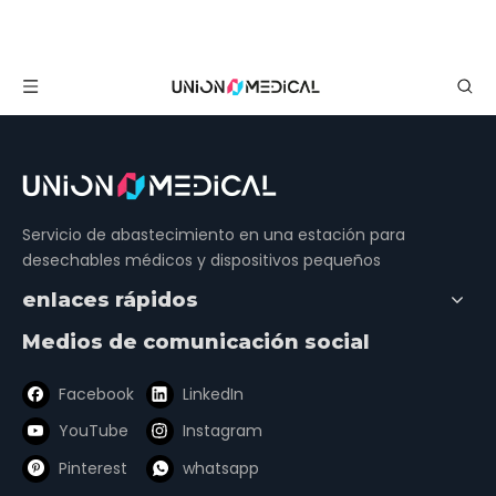
Servicio de abastecimiento en una estación para
desechables médicos y dispositivos pequeños
enlaces rápidos
Medios de comunicación social
Facebook
LinkedIn
YouTube
Instagram
Pinterest
whatsapp