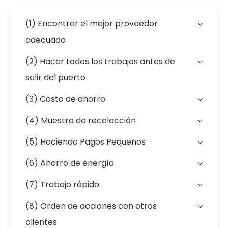
(1) Encontrar el mejor proveedor
adecuado
(2) Hacer todos los trabajos antes de
salir del puerto
(3) Costo de ahorro
(4) Muestra de recolección
(5) Haciendo Pagos Pequeños
(6) Ahorro de energía
(7) Trabajo rápido
(8) Orden de acciones con otros
clientes