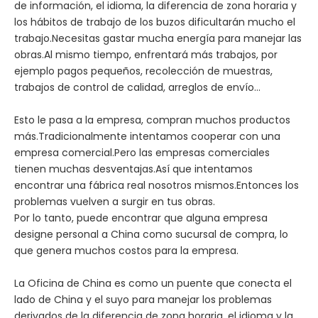
de información, el idioma, la diferencia de zona horaria y
los hábitos de trabajo de los buzos dificultarán mucho el
trabajo.Necesitas gastar mucha energía para manejar las
obras.Al mismo tiempo, enfrentará más trabajos, por
ejemplo pagos pequeños, recolección de muestras,
trabajos de control de calidad, arreglos de envío...
Esto le pasa a la empresa, compran muchos productos
más.Tradicionalmente intentamos cooperar con una
empresa comercial.Pero las empresas comerciales
tienen muchas desventajas.Así que intentamos
encontrar una fábrica real nosotros mismos.Entonces los
problemas vuelven a surgir en tus obras.
Por lo tanto, puede encontrar que alguna empresa
designe personal a China como sucursal de compra, lo
que genera muchos costos para la empresa.
La Oficina de China es como un puente que conecta el
lado de China y el suyo para manejar los problemas
derivados de la diferencia de zona horaria, el idioma y la