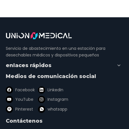
Servicio de abastecimiento en una estación para
desechables médicos y dispositivos pequeños
enlaces rápidos
Medios de comunicación social
Facebook
LinkedIn
YouTube
Instagram
Pinterest
whatsapp
Contáctenos