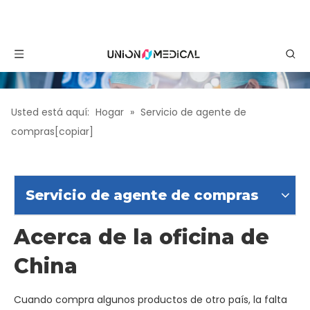
Usted está aquí:
Hogar
»
Servicio de agente de
compras[copiar]
Servicio de agente de compras
Acerca de la oficina de
China
Cuando compra algunos productos de otro país, la falta