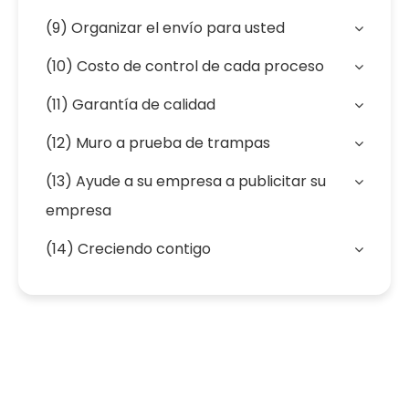
(9) Organizar el envío para usted
(10) Costo de control de cada proceso
(11) Garantía de calidad
(12) Muro a prueba de trampas
(13) Ayude a su empresa a publicitar su
empresa
(14) Creciendo contigo