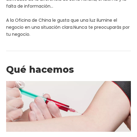
falta de información...
A la Oficina de China le gusta que una luz ilumine el
negocio en una situación clara.Nunca te preocuparás por
tu negocio.
Qué hacemos